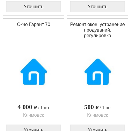
Уточнить
Уточнить
Окно Гарант 70
Ремонт окон, устранение
продуваний,
регулировка
4 000
500
/ 1 шт
/ 1 шт
Климовск
Климовск
Уточнить
Уточнить