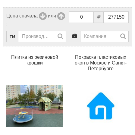
Цена сначала
или
:
Плитка из резиновой
Покраска пластиковых
крошки
окон в Москве и Санкт-
Петербурге