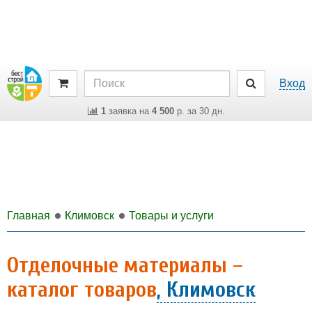
Вход
1
заявка на
4 500
р. за 30 дн.
Главная
Климовск
Товары и услуги
Отделочные материалы –
каталог товаров
, Климовск