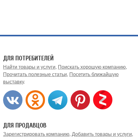
ДЛЯ ПОТРЕБИТЕЛЕЙ
Найти товары и услуги
Поискать хорошую компанию
Прочитать полезные статьи
Посетить ближайшую
выставку
ДЛЯ ПРОДАВЦОВ
Зарегистрировать компанию
Добавить товары и услуги