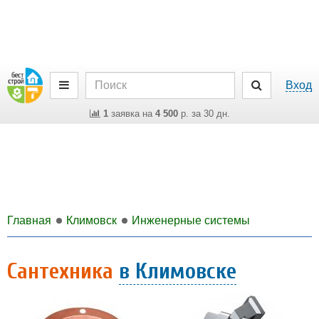
Вход
1
заявка на
4 500
р. за 30 дн.
Главная
Климовск
Инженерные системы
Сантехника
в Климовске