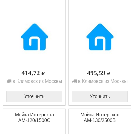
414,72
495,59
в Климовск из Москвы
в Климовск из Москвы
Уточнить
Уточнить
Мойка Интерскол
Мойка Интерскол
АМ-120/1500С
АМ-130/2500В