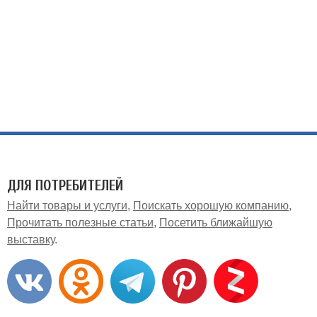
ДЛЯ ПОТРЕБИТЕЛЕЙ
Найти товары и услуги
Поискать хорошую компанию
Прочитать полезные статьи
Посетить ближайшую
выставку