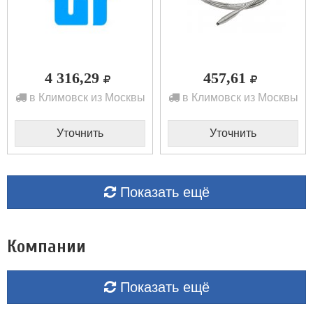
4 316,29
457,61
в Климовск из Москвы
в Климовск из Москвы
Уточнить
Уточнить
Показать ещё
Компании
Показать ещё