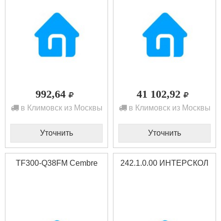
992,64
41 102,92
в Климовск из Москвы
в Климовск из Москвы
Уточнить
Уточнить
TF300-Q38FM Cembre
242.1.0.00 ИНТЕРСКОЛ