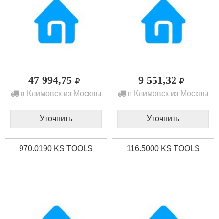
47 994,75
9 551,32
в Климовск из Москвы
в Климовск из Москвы
Уточнить
Уточнить
970.0190 KS TOOLS
116.5000 KS TOOLS