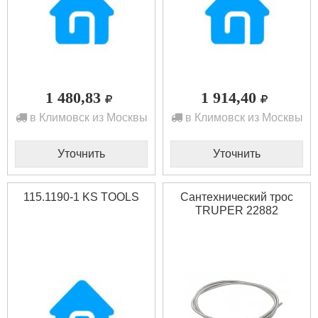
1 480,83
1 914,40
в Климовск из Москвы
в Климовск из Москвы
Уточнить
Уточнить
115.1190-1 KS TOOLS
Сантехнический трос
TRUPER 22882