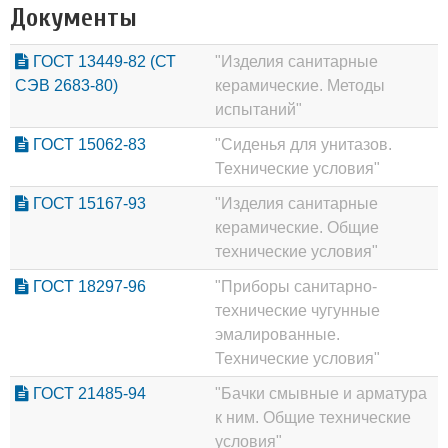
Документы
ГОСТ 13449-82 (СТ
"Изделия санитарные
СЭВ 2683-80)
керамические. Методы
испытаний"
ГОСТ 15062-83
"Сиденья для унитазов.
Технические условия"
ГОСТ 15167-93
"Изделия санитарные
керамические. Общие
технические условия"
ГОСТ 18297-96
"Приборы санитарно-
технические чугунные
эмалированные.
Технические условия"
ГОСТ 21485-94
"Бачки смывные и арматура
к ним. Общие технические
условия"