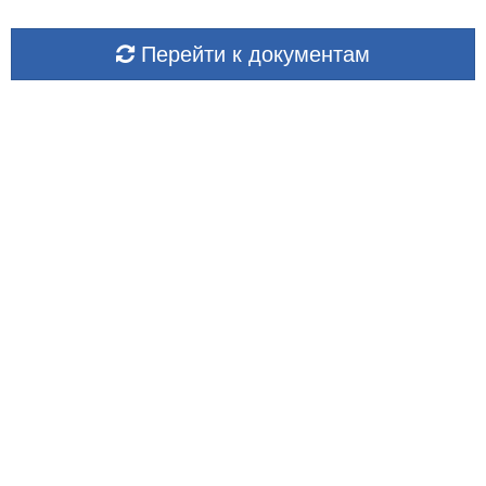
Перейти к документам