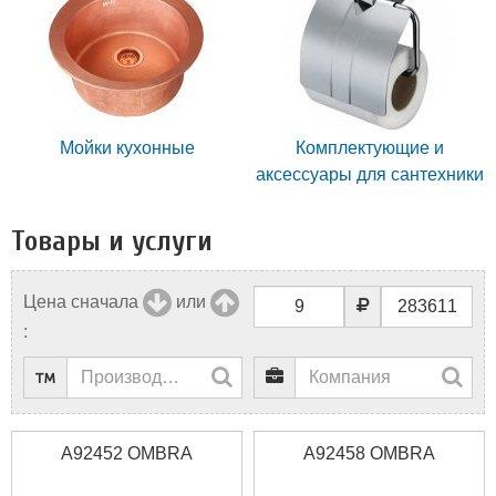
Мойки кухонные
Комплектующие и
аксессуары для сантехники
Товары и услуги
Цена сначала
или
:
A92452 OMBRA
A92458 OMBRA