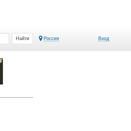
Найти
Россия
Вход