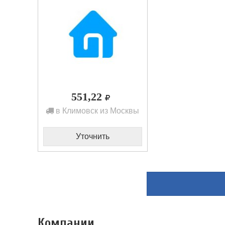
551,22
в Климовск из Москвы
Уточнить
Компании