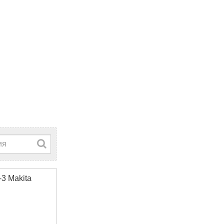
3 Makita